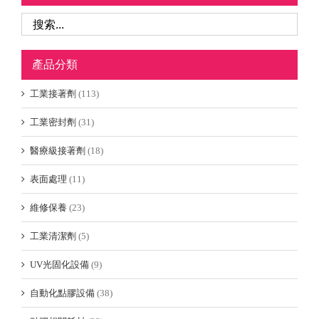
產品分類
工業接著劑
(113)
工業密封劑
(31)
醫療級接著劑
(18)
表面處理
(11)
維修保養
(23)
工業清潔劑
(5)
UV光固化設備
(9)
自動化點膠設備
(38)