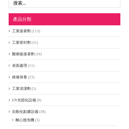
產品分類
工業接著劑
(113)
工業密封劑
(31)
醫療級接著劑
(18)
表面處理
(11)
維修保養
(23)
工業清潔劑
(5)
UV光固化設備
(9)
自動化點膠設備
(38)
離心脫泡機
(3)