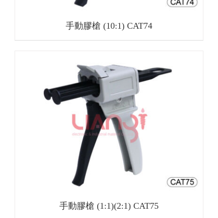
手動膠槍 (10:1) CAT74
手動膠槍 (1:1)(2:1) CAT75