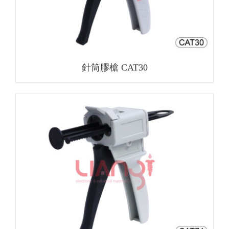
針筒膠槍 CAT30