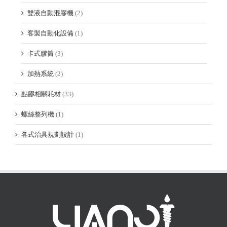
雙液自動混膠機
(2)
客製自動化設備
(1)
卡式膠筒
(3)
加熱系統
(2)
點膠相關耗材
(33)
螺絲整列機
(1)
各式治具規劃設計
(1)