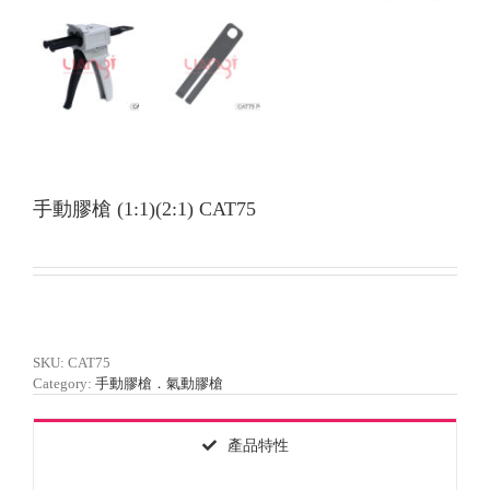
手動膠槍 (1:1)(2:1) CAT75
SKU:
CAT75
Category:
手動膠槍．氣動膠槍
產品特性