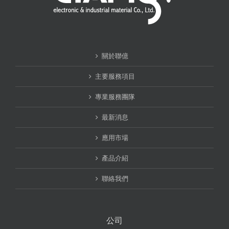
關於聯億
主要服務項目
專業服務團隊
最新消息
應用市場
產品介紹
聯絡我們
公司