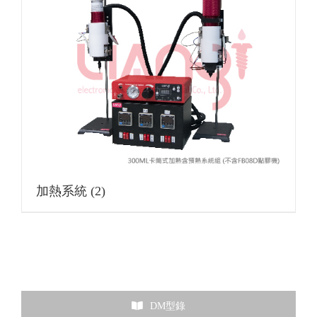
加熱系統
(2)
DM型錄