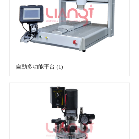
自動多功能平台
(1)