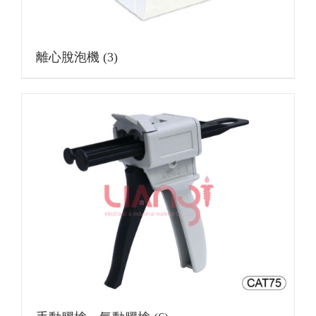
離心脫泡機
(3)