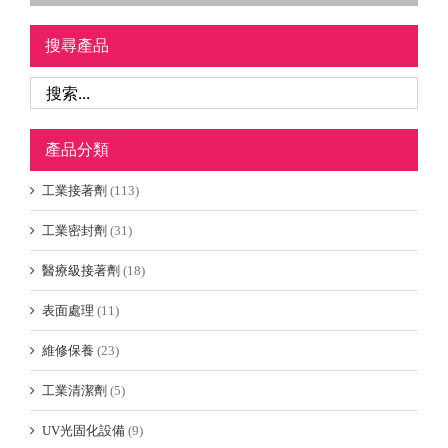
搜尋產品
產品分類
工業接著劑
(113)
工業密封劑
(31)
醫療級接著劑
(18)
表面處理
(11)
維修保養
(23)
工業清潔劑
(5)
UV光固化設備
(9)