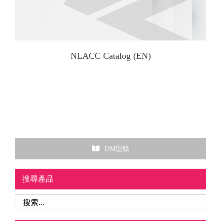
NLACC Catalog (EN)
DM型錄
搜尋產品