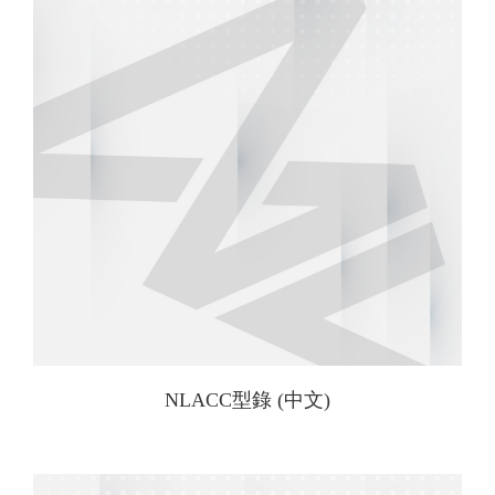
NLACC型錄 (中文)