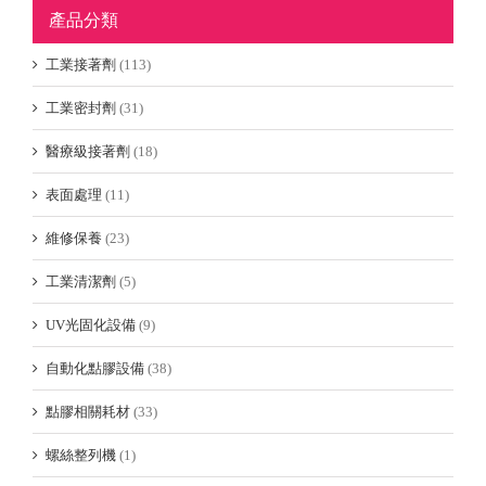
產品分類
工業接著劑
(113)
工業密封劑
(31)
醫療級接著劑
(18)
表面處理
(11)
維修保養
(23)
工業清潔劑
(5)
UV光固化設備
(9)
自動化點膠設備
(38)
點膠相關耗材
(33)
螺絲整列機
(1)