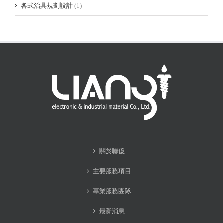
各式治具規劃設計
(1)
關於聯億
主要服務項目
專業服務團隊
最新消息