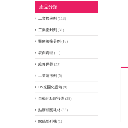
產品分類
工業接著劑
(113)
工業密封劑
(31)
醫療級接著劑
(18)
表面處理
(11)
維修保養
(23)
工業清潔劑
(5)
UV光固化設備
(9)
自動化點膠設備
(38)
點膠相關耗材
(33)
螺絲整列機
(1)