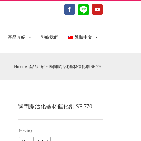
LINE@
Facebook
YouTube
產品介紹
聯絡我們
繁體中文
Home
»
產品介紹
»
瞬間膠活化基材催化劑 SF 770
瞬間膠活化基材催化劑 SF 770
Packing
