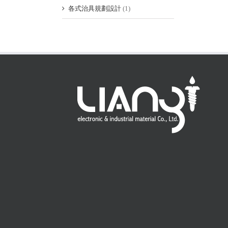
各式治具規劃設計
(1)