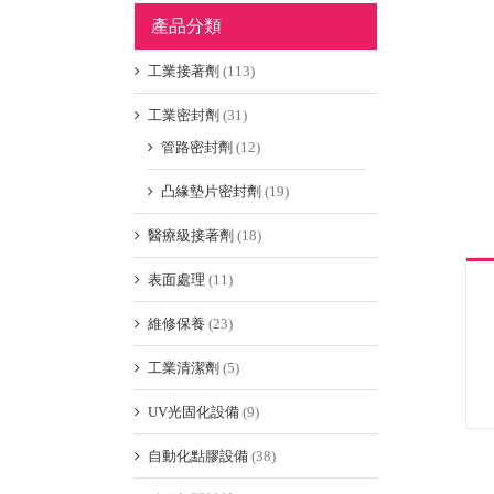
產品分類
工業接著劑
(113)
工業密封劑
(31)
管路密封劑
(12)
凸緣墊片密封劑
(19)
醫療級接著劑
(18)
表面處理
(11)
維修保養
(23)
工業清潔劑
(5)
UV光固化設備
(9)
自動化點膠設備
(38)