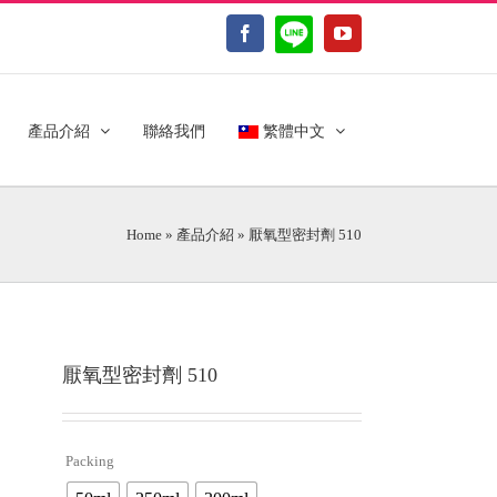
LINE@
Facebook
YouTube
產品介紹
聯絡我們
繁體中文
Home
»
產品介紹
»
厭氧型密封劑 510
厭氧型密封劑 510
Packing
