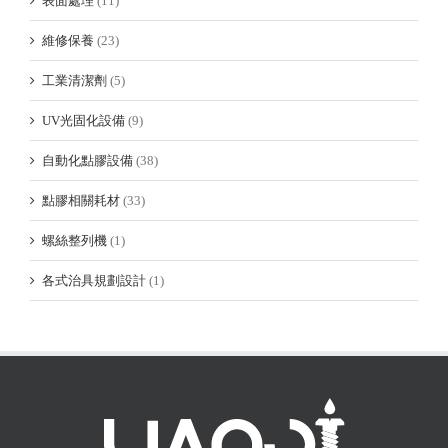
表面處理
(11)
維修保養
(23)
工業清潔劑
(5)
UV光固化設備
(9)
自動化點膠設備
(38)
點膠相關耗材
(33)
螺絲整列機
(1)
各式治具規劃設計
(1)