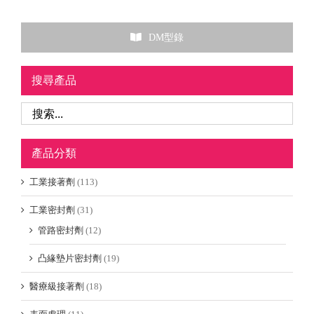
DM型錄
搜尋產品
產品分類
工業接著劑
(113)
工業密封劑
(31)
管路密封劑
(12)
凸緣墊片密封劑
(19)
醫療級接著劑
(18)