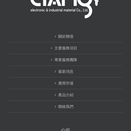
關於聯億
主要服務項目
專業服務團隊
最新消息
應用市場
產品介紹
聯絡我們
公司