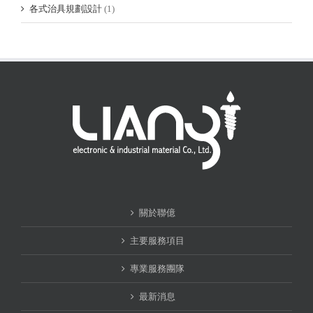
各式治具規劃設計
(1)
關於聯億
主要服務項目
專業服務團隊
最新消息