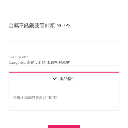
金屬不銹鋼雙管針頭 NG/P2
SKU:
NG/P2
Categories:
針筒．針頭
,
點膠相關耗材
產品特性
金屬不銹鋼雙管針頭 NG/P2