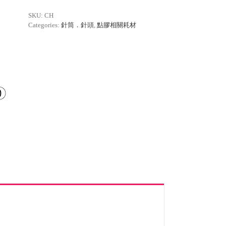
SKU:
CH
Categories:
針筒．針頭
,
點膠相關耗材