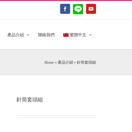
LINE@
Facebook
YouTube
產品介紹
聯絡我們
繁體中文
Home
»
產品介紹
»
針筒套頭組
針筒套頭組