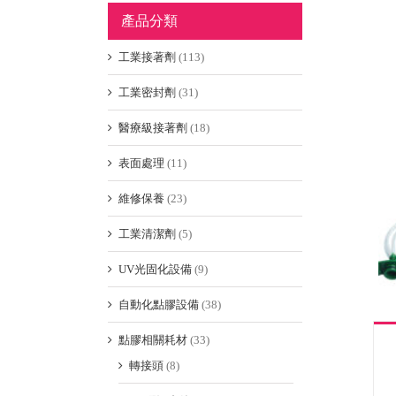
產品分類
工業接著劑
(113)
工業密封劑
(31)
醫療級接著劑
(18)
表面處理
(11)
維修保養
(23)
工業清潔劑
(5)
UV光固化設備
(9)
自動化點膠設備
(38)
點膠相關耗材
(33)
轉接頭
(8)