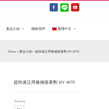
LINE@
Facebook
YouTube
產品介紹
聯絡我們
繁體中文
Home
»
產品介紹
»
超快速泛用修補接著劑 HY 4070
超快速泛用修補接著劑 HY 4070
Packing
