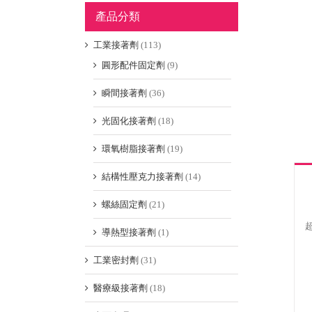
產品分類
工業接著劑
(113)
圓形配件固定劑
(9)
瞬間接著劑
(36)
光固化接著劑
(18)
環氧樹脂接著劑
(19)
結構性壓克力接著劑
(14)
螺絲固定劑
(21)
導熱型接著劑
(1)
工業密封劑
(31)
醫療級接著劑
(18)