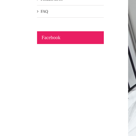
FAQ
Facebook