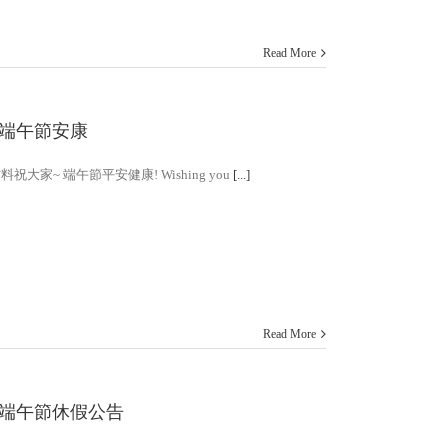
Read More
26端午節安康
祝大家~ 端午節平安健康! Wishing you
[...]
Read More
26端午節休假公告