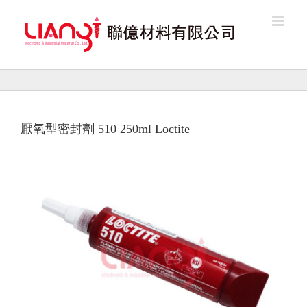
Skip
to
content
厭氧型密封劑 510 250ml Loctite