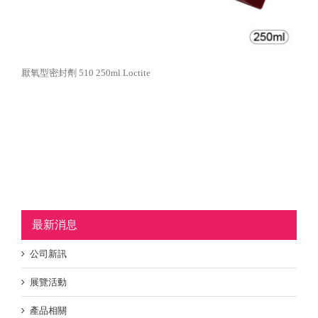
厭氧型密封劑 510 250ml Loctite
最新消息
公司新訊
展覽活動
產品相關