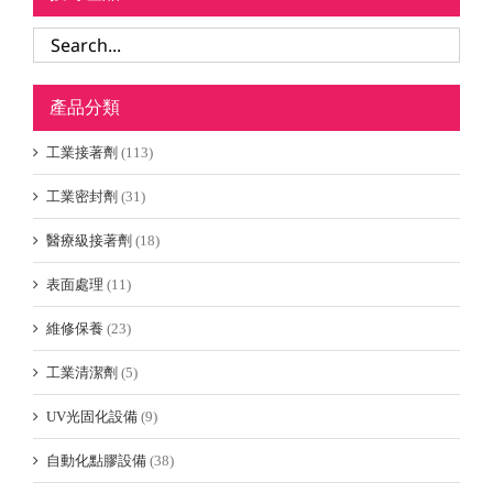
產品分類
工業接著劑
(113)
工業密封劑
(31)
醫療級接著劑
(18)
表面處理
(11)
維修保養
(23)
工業清潔劑
(5)
UV光固化設備
(9)
自動化點膠設備
(38)