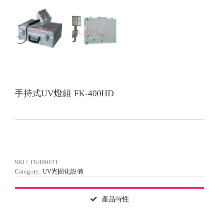
手持式UV燈組 FK-400HD
SKU:
FK400HD
Category:
UV光固化設備
產品特性