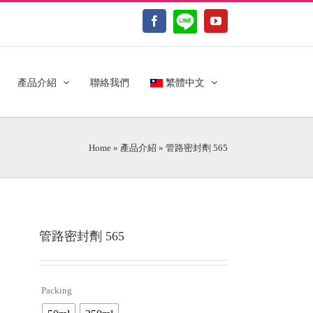
LINE@
Facebook
YouTube
產品介紹
聯絡我們
繁體中文
Home
»
產品介紹
»
管路密封劑 565
管路密封劑 565
Packing
