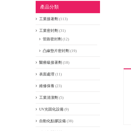
產品分類
工業接著劑
(113)
工業密封劑
(31)
管路密封劑
(12)
凸緣墊片密封劑
(19)
醫療級接著劑
(18)
表面處理
(11)
維修保養
(23)
工業清潔劑
(5)
UV光固化設備
(9)
自動化點膠設備
(38)