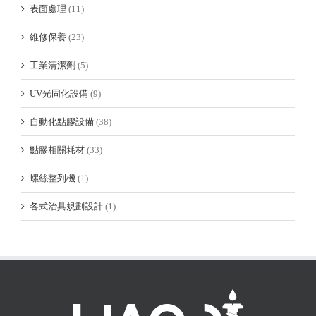
表面處理
(11)
維修保養
(23)
工業清潔劑
(5)
UV光固化設備
(9)
自動化點膠設備
(38)
點膠相關耗材
(33)
螺絲整列機
(1)
各式治具規劃設計
(1)