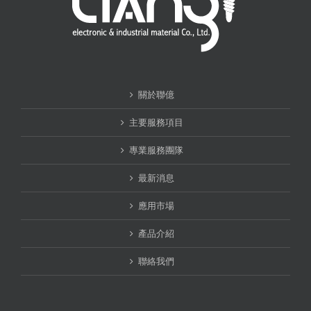
關於聯億
主要服務項目
專業服務團隊
最新消息
應用市場
產品介紹
聯絡我們