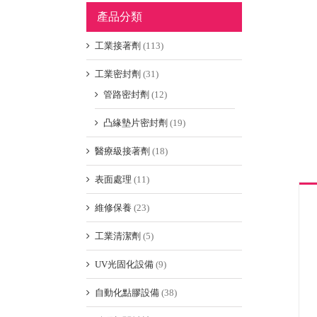
產品分類
工業接著劑
(113)
工業密封劑
(31)
管路密封劑
(12)
凸緣墊片密封劑
(19)
醫療級接著劑
(18)
表面處理
(11)
維修保養
(23)
工業清潔劑
(5)
UV光固化設備
(9)
自動化點膠設備
(38)