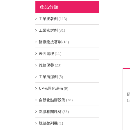
產品分類
工業接著劑
(113)
工業密封劑
(31)
醫療級接著劑
(18)
表面處理
(11)
維修保養
(23)
工業清潔劑
(5)
UV光固化設備
(9)
自動化點膠設備
(38)
L
點膠相關耗材
(33)
螺絲整列機
(1)