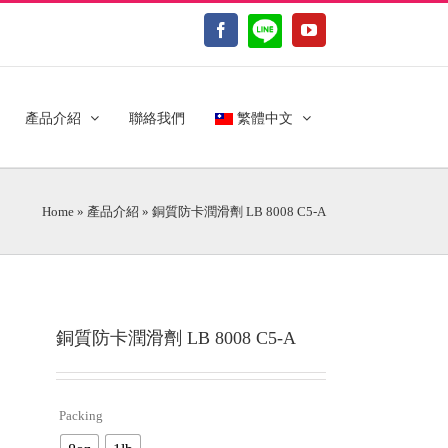
LINE@
Facebook
YouTube
產品介紹
聯絡我們
繁體中文
Home
»
產品介紹
»
銅質防卡潤滑劑 LB 8008 C5-A
銅質防卡潤滑劑 LB 8008 C5-A
Packing
