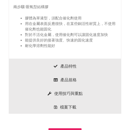
兩步驟/厭氧型結構膠
膠體為單液型，須配合催化劑使用
用在金屬表面反應很快，在某些銅活性材質上，不使用
催化劑也能固化
對於不活化金屬，使用催化劑可以讓固化速度加快
能提供良好的接著強度、快速的固化速度
耐化學溶劑性能好
產品特性
產品規格
使用技巧與重點
檔案下載