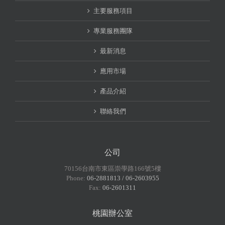
主要服務項目
專業服務團隊
最新消息
應用市場
產品介紹
聯絡我們
公司
70156台南市東區崇學路166號5樓
Phone:
06-2881813 / 06-2603955
Fax:
06-2601311
桃園辦公室