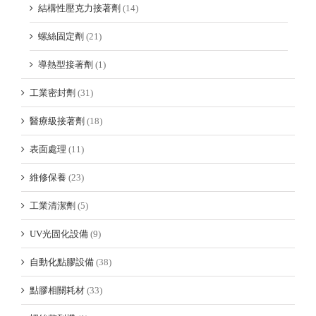
結構性壓克力接著劑
(14)
螺絲固定劑
(21)
導熱型接著劑
(1)
工業密封劑
(31)
醫療級接著劑
(18)
表面處理
(11)
維修保養
(23)
工業清潔劑
(5)
UV光固化設備
(9)
自動化點膠設備
(38)
點膠相關耗材
(33)