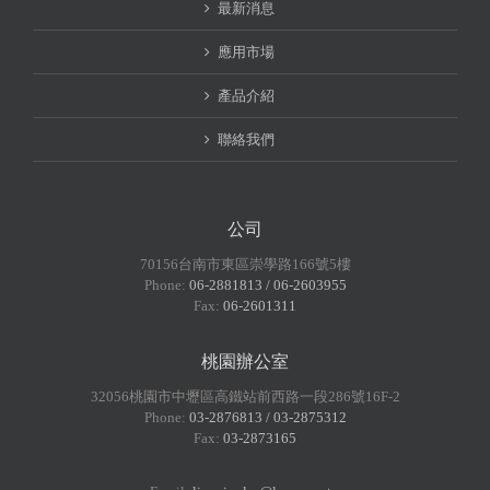
最新消息
應用市場
產品介紹
聯絡我們
公司
70156台南市東區崇學路166號5樓
Phone:
06-2881813 / 06-2603955
Fax:
06-2601311
桃園辦公室
32056桃園市中壢區高鐵站前西路一段286號16F-2
Phone:
03-2876813 / 03-2875312
Fax:
03-2873165