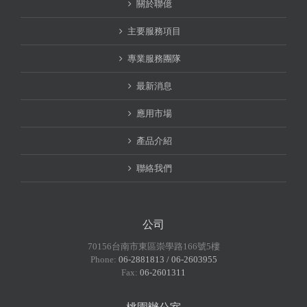
關於聯億
主要服務項目
專業服務團隊
最新消息
應用市場
產品介紹
聯絡我們
公司
70156台南市東區崇學路166號5樓
Phone:
06-2881813 / 06-2603955
Fax:
06-2601311