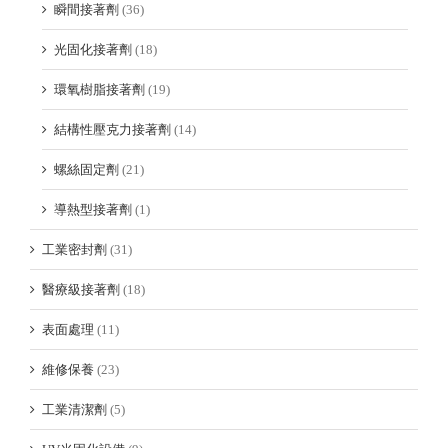
瞬間接著劑
(36)
光固化接著劑
(18)
環氧樹脂接著劑
(19)
結構性壓克力接著劑
(14)
螺絲固定劑
(21)
導熱型接著劑
(1)
工業密封劑
(31)
醫療級接著劑
(18)
表面處理
(11)
維修保養
(23)
工業清潔劑
(5)