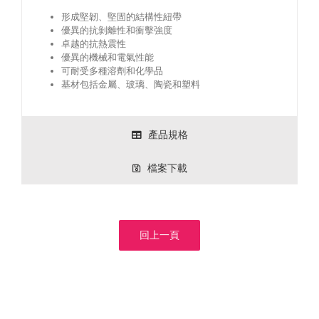
形成堅韌、堅固的結構性紐帶
優異的抗剝離性和衝擊強度
卓越的抗熱震性
優異的機械和電氣性能
可耐受多種溶劑和化學品
基材包括金屬、玻璃、陶瓷和塑料
產品規格
檔案下載
回上一頁