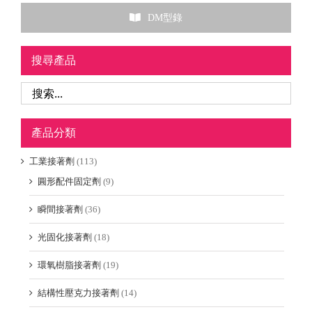
DM型錄
搜尋產品
產品分類
工業接著劑
(113)
圓形配件固定劑
(9)
瞬間接著劑
(36)
光固化接著劑
(18)
環氧樹脂接著劑
(19)
結構性壓克力接著劑
(14)