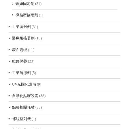
螺絲固定劑
(21)
導熱型接著劑
(1)
工業密封劑
(31)
醫療級接著劑
(18)
表面處理
(11)
維修保養
(23)
工業清潔劑
(5)
UV光固化設備
(9)
自動化點膠設備
(38)
點膠相關耗材
(33)
螺絲整列機
(1)