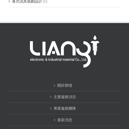
各式治具規劃設計
(1)
關於聯億
主要服務項目
專業服務團隊
最新消息