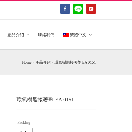
LINE@
Facebook
YouTube
產品介紹
聯絡我們
繁體中文
Home
»
產品介紹
»
環氧樹脂接著劑 EA 0151
環氧樹脂接著劑 EA 0151
Packing
