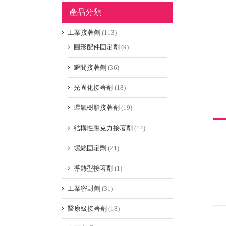
產品分類
工業接著劑
(113)
圓形配件固定劑
(9)
瞬間接著劑
(36)
光固化接著劑
(18)
環氧樹脂接著劑
(19)
結構性壓克力接著劑
(14)
螺絲固定劑
(21)
導熱型接著劑
(1)
工業密封劑
(31)
醫療級接著劑
(18)