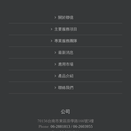
關於聯億
主要服務項目
專業服務團隊
最新消息
應用市場
產品介紹
聯絡我們
公司
70156台南市東區崇學路166號5樓
Phone:
06-2881813 / 06-2603955