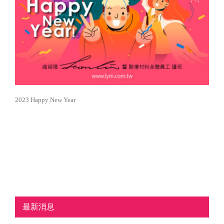
2023 Happy New Year
最新消息