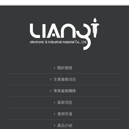
關於聯億
主要服務項目
專業服務團隊
最新消息
應用市場
產品介紹