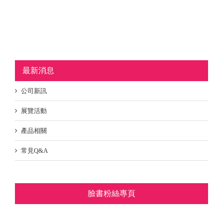
最新消息
公司新訊
展覽活動
產品相關
常見Q&A
臉書粉絲專頁