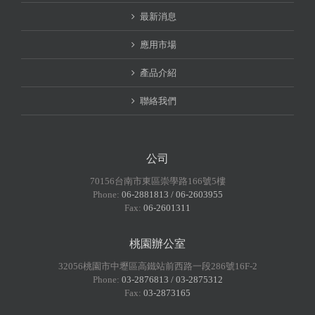
最新消息
應用市場
產品介紹
聯絡我們
公司
70156台南市東區崇學路166號5樓
Phone:
06-2881813 / 06-2603955
Fax:
06-2601311
桃園辦公室
32056桃園市中壢區高鐵站前西路一段286號16F-2
Phone:
03-2876813 / 03-2875312
Fax:
03-2873165