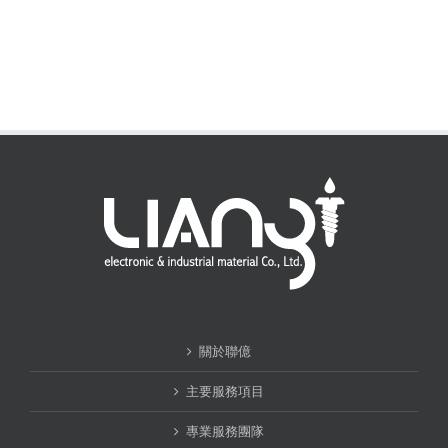
關於聯億
主要服務項目
專業服務團隊