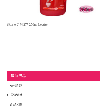
螺絲固定劑 277 250ml Loctite
最新消息
公司新訊
展覽活動
產品相關