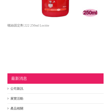
螺絲固定劑 222 250ml Loctite
最新消息
公司新訊
展覽活動
產品相關