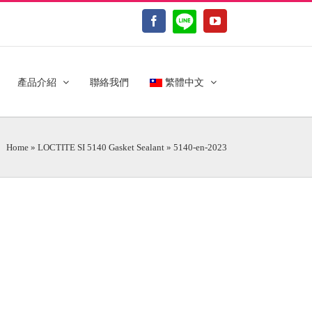
LINE@
Facebook
YouTube
產品介紹
聯絡我們
繁體中文
Home
»
LOCTITE SI 5140 Gasket Sealant
»
5140-en-2023