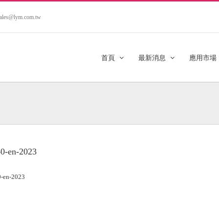
.sales@lym.com.tw
首頁
最新消息
應用市場
0-en-2023
-en-2023