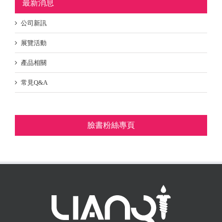
最新消息
公司新訊
展覽活動
產品相關
常見Q&A
臉書粉絲專頁