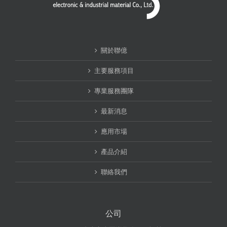
關於聯億
主要服務項目
專業服務團隊
最新消息
應用市場
產品介紹
聯絡我們
公司