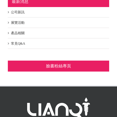
最新消息
公司新訊
展覽活動
產品相關
常見Q&A
臉書粉絲專頁