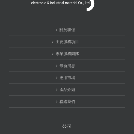
關於聯億
主要服務項目
專業服務團隊
最新消息
應用市場
產品介紹
聯絡我們
公司