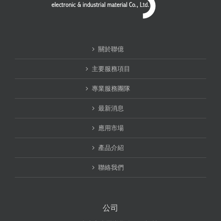
關於聯億
主要服務項目
專業服務團隊
最新消息
應用市場
產品介紹
聯絡我們
公司