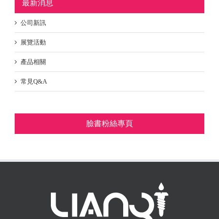
最新消息
公司新訊
展覽活動
產品相關
常見Q&A
臉書粉絲專頁