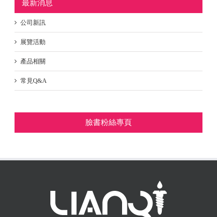
最新消息
公司新訊
展覽活動
產品相關
常見Q&A
臉書粉絲專頁