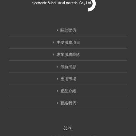
關於聯億
主要服務項目
專業服務團隊
最新消息
應用市場
產品介紹
聯絡我們
公司