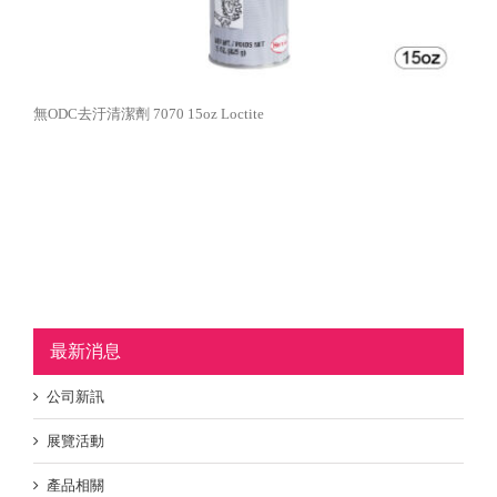
無ODC去汙清潔劑 7070 15oz Loctite
最新消息
公司新訊
展覽活動
產品相關