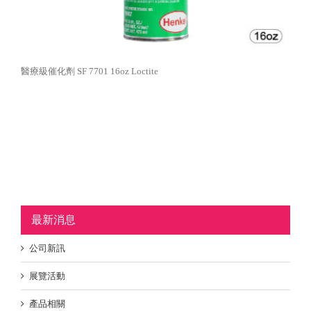
醫療級催化劑 SF 7701 16oz Loctite
最新消息
公司新訊
展覽活動
產品相關