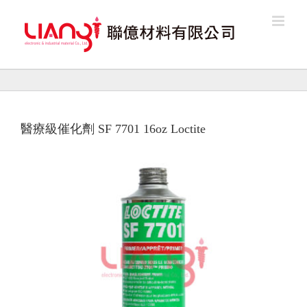
Skip
to
content
醫療級催化劑 SF 7701 16oz Loctite