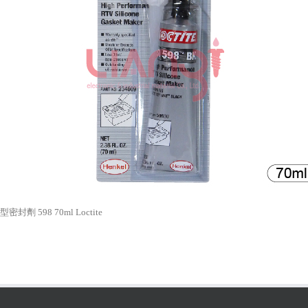
密封劑 598 70ml Loctite