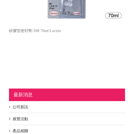
矽膠型密封劑 598 70ml Loctite
最新消息
公司新訊
展覽活動
產品相關