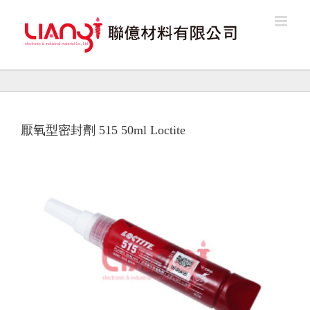
Skip
to
content
厭氧型密封劑 515 50ml Loctite