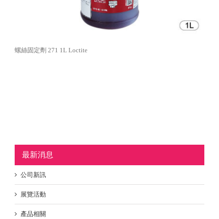
螺絲固定劑 271 1L Loctite
最新消息
公司新訊
展覽活動
產品相關