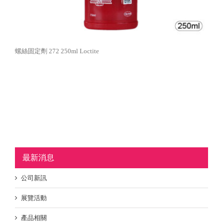
螺絲固定劑 272 250ml Loctite
最新消息
公司新訊
展覽活動
產品相關