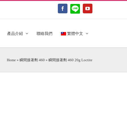
LINE@
Facebook
YouTube
產品介紹
聯絡我們
繁體中文
Home
»
瞬間接著劑 460
»
瞬間接著劑 460 20g Loctite