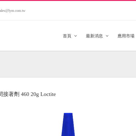
.sales@lym.com.tw
首頁
最新消息
應用市場
接著劑 460 20g Loctite