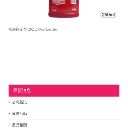
螺絲固定劑 262 250ml Loctite
最新消息
公司新訊
展覽活動
產品相關