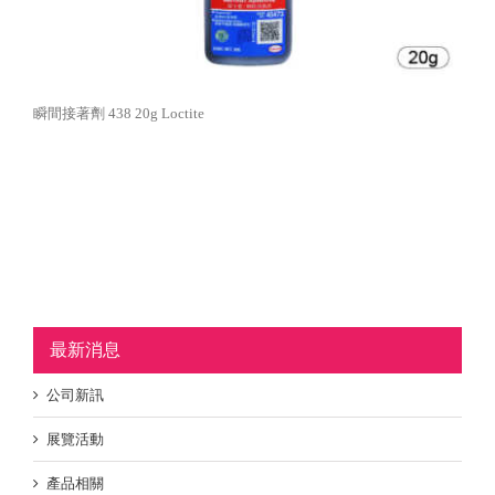
瞬間接著劑 438 20g Loctite
最新消息
公司新訊
展覽活動
產品相關