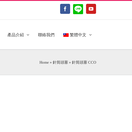
LINE@
Facebook
YouTube
產品介紹
聯絡我們
繁體中文
Home
»
針筒頭塞
»
針筒頭塞 CCO