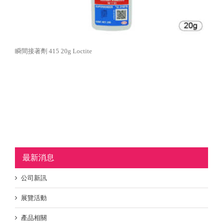
瞬間接著劑 415 20g Loctite
最新消息
公司新訊
展覽活動
產品相關