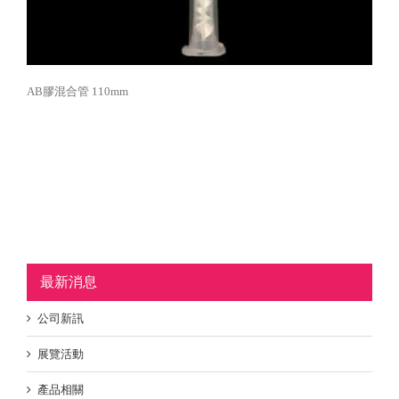
AB膠混合管 110mm
最新消息
公司新訊
展覽活動
產品相關