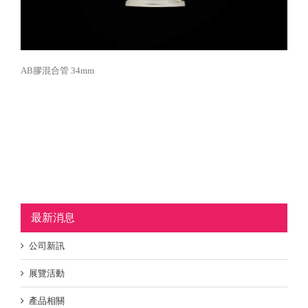
AB膠混合管 34mm
最新消息
公司新訊
展覽活動
產品相關