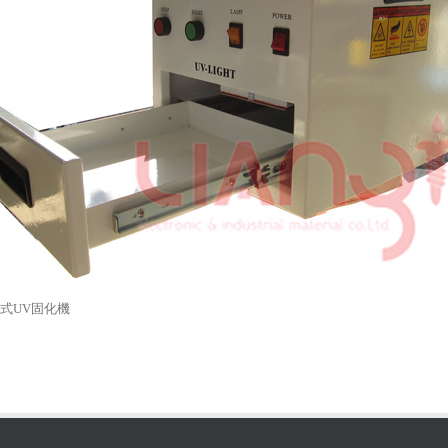
式UV固化機