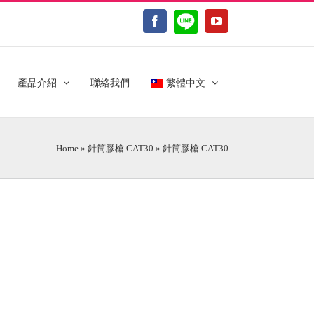
LINE@
Facebook
YouTube
產品介紹
聯絡我們
繁體中文
Home
»
針筒膠槍 CAT30
»
針筒膠槍 CAT30